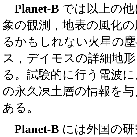
Planet-B
では以上の他
象の観測，地表の風化の
るかもしれない火星の塵
ス，デイモスの詳細地形
る。試験的に行う電波に
の永久凍土層の情報を与
ある。
Planet-B
には外国の研