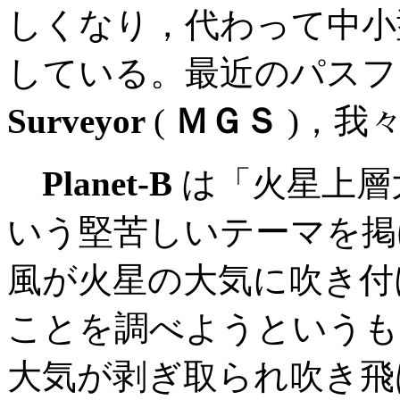
しくなり，代わって中小
している。最近のパスフ
Surveyor
(
ＭＧＳ
)，我
Planet-B
は「火星上層
いう堅苦しいテーマを掲
風が火星の大気に吹き付
ことを調べようというも
大気が剥ぎ取られ吹き飛