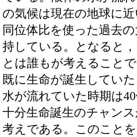
の気候は現在の地球に近
同位体比を使った過去の
持している。となると，
とは誰もが考えることで
既に生命が誕生していた
水が流れていた時期は4
十分生命誕生のチャンス
考えである。このことを