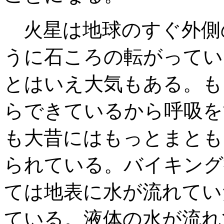
火星は地球のすぐ外側
うに石ころの転がってい
とはいえ大気もある。も
らできているから呼吸を
も大昔にはもっとまとも
られている。バイキング
ては地表に水が流れてい
ている。液体の水が流れ