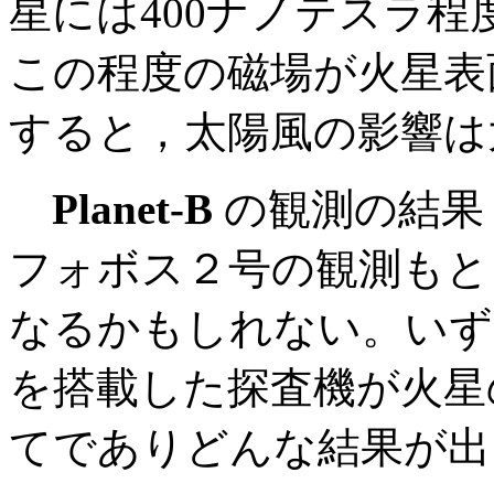
星には400ナノテスラ
この程度の磁場が火星表
すると，太陽風の影響は
Planet-B
の観測の結果
フォボス２号の観測もと
なるかもしれない。いず
を搭載した探査機が火星
てでありどんな結果が出