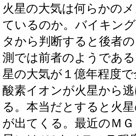
火星の大気は何らかのメ
ているのか。バイキング
タから判断すると後者の
測では前者のようである
星の大気が１億年程度で
酸素イオンが火星から逃
る。本当だとすると火星
が出てくる。最近のＭＧ