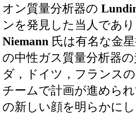
オン質量分析器の
Lundi
ンを発見した当人であり
Niemann
氏は有名な金星
の中性ガス質量分析器の
ダ，ドイツ，フランスの
チームで計画が進められ
の新しい顔を明らかにし