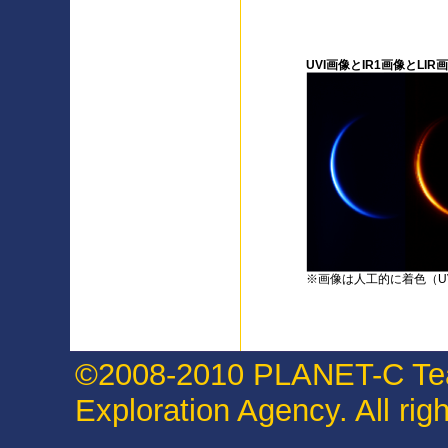
UVI画像とIR1画像とLI
※画像は人工的に着色（U
©2008-2010 PLANET-C Tea
Exploration Agency. All rig