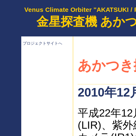
Venus Climate Orbiter "AKATSUKI /
金星探査機 あか
プロジェクトサイトへ
あかつき
2010年12
平成22年1
(LIR)、紫