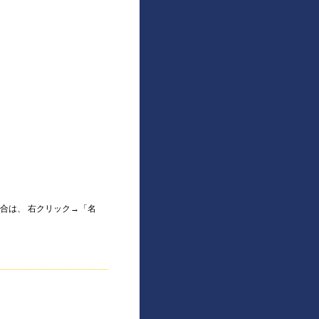
合は、 右クリック→「名