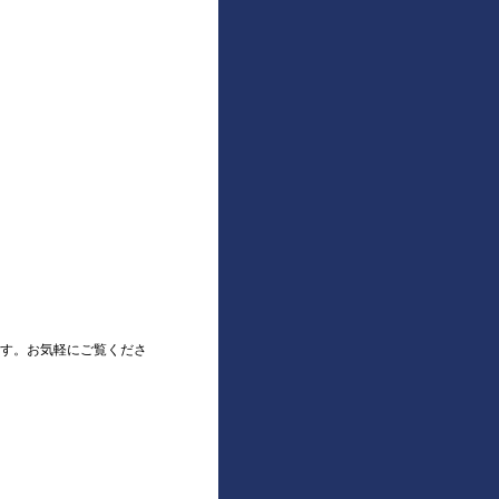
す。お気軽にご覧くださ